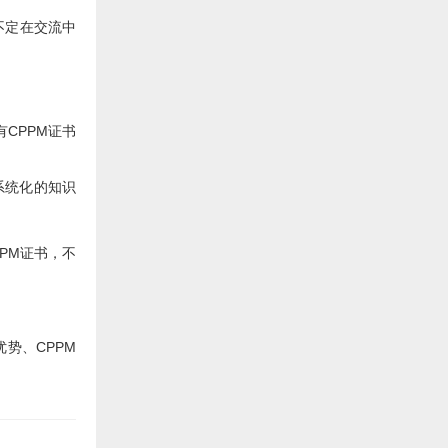
不定在交流中
CPPM证书
系统化的知识
PM证书，不
势、CPPM